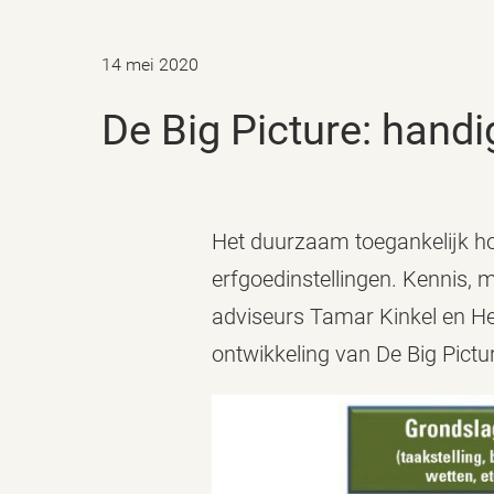
14 mei 2020
De Big Picture: han
Het duurzaam toegankelijk hou
erfgoedinstellingen. Kennis,
adviseurs Tamar Kinkel en He
ontwikkeling van De Big Pictu