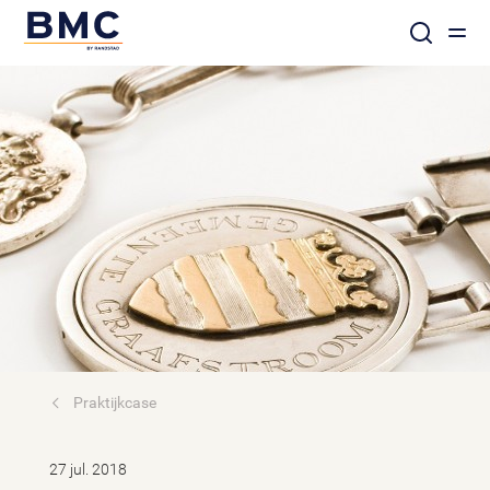
Praktijkcase
27 jul. 2018