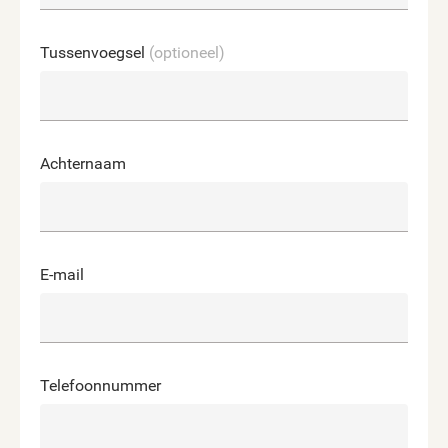
Tussenvoegsel
(optioneel)
Achternaam
E-mail
Telefoonnummer