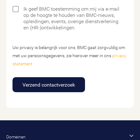
Ik geef BMC toestemming om mij via e-mail
op de hoogte te houden van BMC-nieuws,
opleidingen, events, overige dienstverlening
en (HR-)ontwikkelingen.
Uw privacy is belangrijk voor ons. BMC gaat zorgvuldig om
met uw persoonsgegevens, zie hierover meer in ons
privacy
statement
Verzend contactverzoek
Domeinen