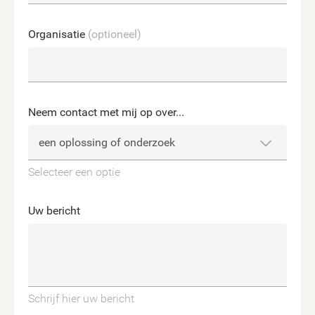
Organisatie
(optioneel)
Neem contact met mij op over...
Selecteer een optie
Uw bericht
Schrijf hier uw bericht