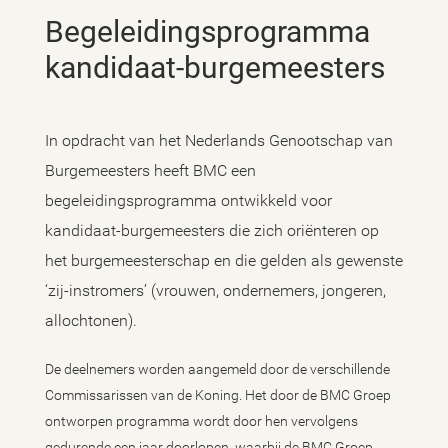
Begeleidingsprogramma
kandidaat-burgemeesters
In opdracht van het Nederlands Genootschap van
Burgemeesters heeft BMC een
begeleidingsprogramma ontwikkeld voor
kandidaat-burgemeesters die zich oriënteren op
het burgemeesterschap en die gelden als gewenste
‘zij-instromers’ (vrouwen, ondernemers, jongeren,
allochtonen).
De deelnemers worden aangemeld door de verschillende
Commissarissen van de Koning. Het door de BMC Groep
ontworpen programma wordt door hen vervolgens
gedurende een jaar doorlopen, waarbij de BMC Groep