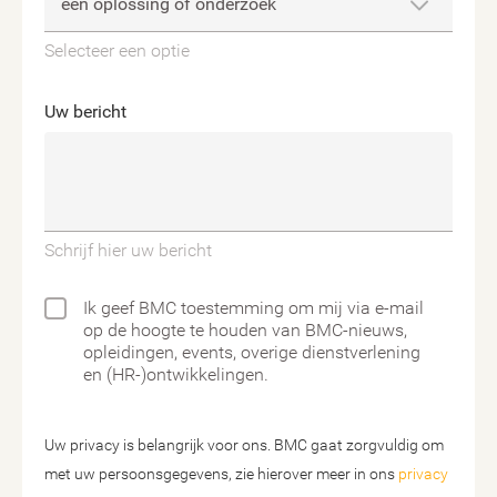
Selecteer een optie
Uw bericht
Schrijf hier uw bericht
Ik geef BMC toestemming om mij via e-mail
op de hoogte te houden van BMC-nieuws,
opleidingen, events, overige dienstverlening
en (HR-)ontwikkelingen.
Uw privacy is belangrijk voor ons. BMC gaat zorgvuldig om
met uw persoonsgegevens, zie hierover meer in ons
privacy