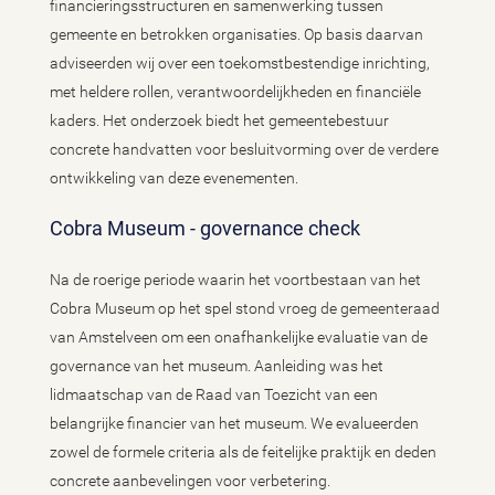
financieringsstructuren en samenwerking tussen
gemeente en betrokken organisaties. Op basis daarvan
adviseerden wij over een toekomstbestendige inrichting,
met heldere rollen, verantwoordelijkheden en financiële
kaders. Het onderzoek biedt het gemeentebestuur
concrete handvatten voor besluitvorming over de verdere
ontwikkeling van deze evenementen.
Cobra Museum - governance check
Na de roerige periode waarin het voortbestaan van het
Cobra Museum op het spel stond vroeg de gemeenteraad
van Amstelveen om een onafhankelijke evaluatie van de
governance van het museum. Aanleiding was het
lidmaatschap van de Raad van Toezicht van een
belangrijke financier van het museum. We evalueerden
zowel de formele criteria als de feitelijke praktijk en deden
concrete aanbevelingen voor verbetering.