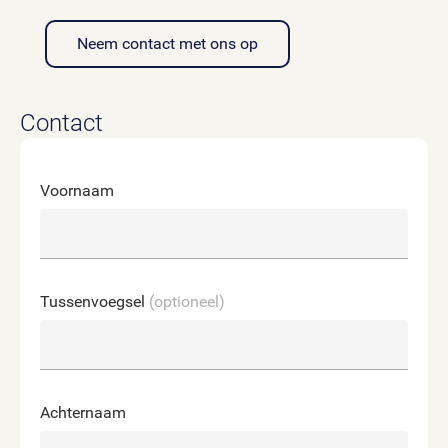
Neem contact met ons op
Contact
Voornaam
Tussenvoegsel
(optioneel)
Achternaam