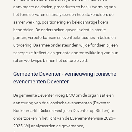
aanvragers de doelen, procedures en besluitvorming van
het fonds ervaren en analyseerden hoe stakeholders de
samenwerking, positionering en beleidsmatige koers
beoordelen. De onderzoeken gaven inzicht in sterke
punten, verbeterkansen en eventuele lacunes in beleid en
uitvoering. Daarmee ondersteunden wij de fondsen bij een
scherpe zelfreflectie en gerichte doorontwikkeling van hun
rol en werkwijze binnen het culturele veld.
Gemeente Deventer - vernieuwing iconische
evenementen Deventer
De gemeente Deventer vroeg BMC om de organisatie en
aansturing van drie iconische evenementen (Deventer
Boekenmarkt, Dickens Festijn en Deventer op Stelten) te
onderzoeken in het licht van de Evenementenvisie 2026–
2035. Wij analyseerden de governance,