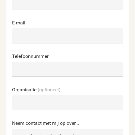
E-mail
Telefoonnummer
Organisatie
(optioneel)
Neem contact met mij op over...