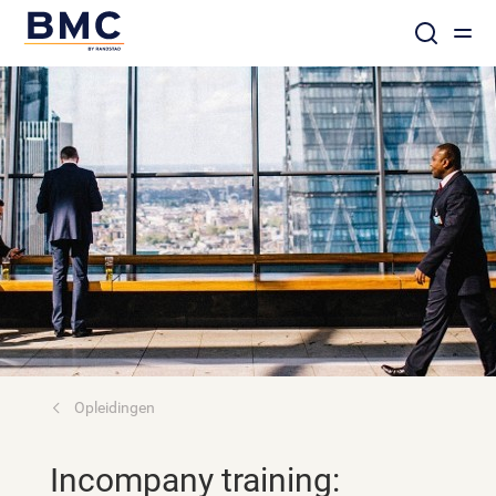
Opleidingen
Incompany training: