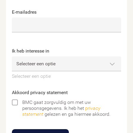
E-mailadres
Ik heb interesse in
Selecteer een optie
Akkoord privacy statement
BMC gaat zorgvuldig om met uw
persoonsgegevens. Ik heb het
privacy
statement
gelezen en ga hiermee akkoord.