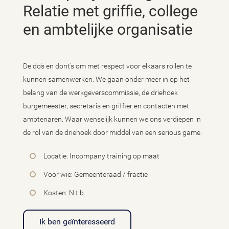
Relatie met griffie, college
en ambtelijke organisatie
De do’s en dont’s om met respect voor elkaars rollen te
kunnen samenwerken. We gaan onder meer in op het
belang van de werkgeverscommissie, de driehoek
burgemeester, secretaris en griffier en contacten met
ambtenaren. Waar wenselijk kunnen we ons verdiepen in
de rol van de driehoek door middel van een serious game.
Locatie: Incompany training op maat
Voor wie: Gemeenteraad / fractie
Kosten: N.t.b.
Ik ben geïnteresseerd