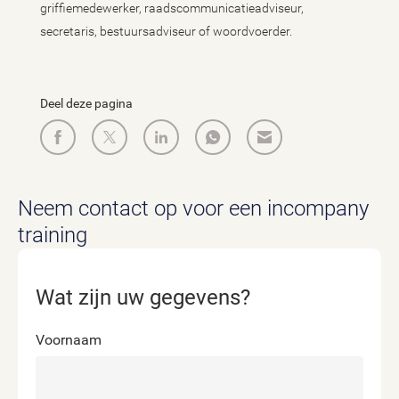
griffiemedewerker, raadscommunicatieadviseur,
secretaris, bestuursadviseur of woordvoerder.
Deel deze pagina
Neem contact op voor een incompany
training
Wat zijn uw gegevens?
Voornaam