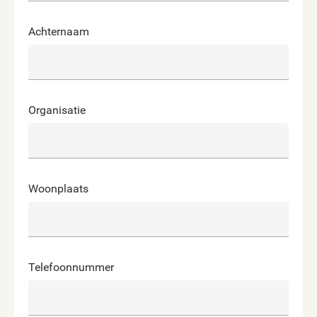
Achternaam
Organisatie
Woonplaats
Telefoonnummer