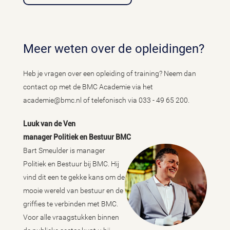
Meer weten over de opleidingen?
Heb je vragen over een opleiding of training? Neem dan
contact op met de BMC Academie via het
academie@bmc.nl of telefonisch via 033 - 49 65 200.
Luuk van de Ven
manager Politiek en Bestuur BMC
Bart Smeulder is manager
Politiek en Bestuur bij BMC. Hij
vind dit een te gekke kans om de
mooie wereld van bestuur en de
griffies te verbinden met BMC.
Voor alle vraagstukken binnen