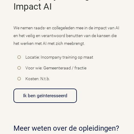
Impact AI
We nemen raads- en collegeleden mee in de impact van AI
en het veilig en verantwoord benutten van de kansen die
het werken met AI met zich meebrengt.
Locatie: Incompany training op maat
Voor wie: Gemeenteraad / fractie
Kosten: N.t.b.
Ik ben geïnteresseerd
Meer weten over de opleidingen?