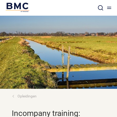
Opleidingen
Incompany training: