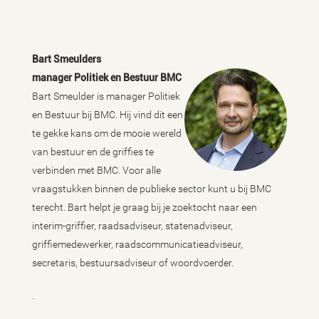
Bart Smeulders
manager Politiek en Bestuur BMC
Bart Smeulder is manager Politiek
en Bestuur bij BMC. Hij vind dit een
te gekke kans om de mooie wereld
van bestuur en de griffies te
verbinden met BMC. Voor alle
vraagstukken binnen de publieke sector kunt u bij BMC
terecht. Bart helpt je graag bij je zoektocht naar een
interim-griffier, raadsadviseur, statenadviseur,
griffiemedewerker, raadscommunicatieadviseur,
secretaris, bestuursadviseur of woordvoerder.
.