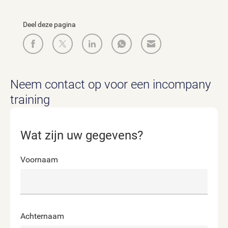
Deel deze pagina
Neem contact op voor een incompany
training
Wat zijn uw gegevens?
Voornaam
Achternaam