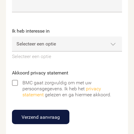
Ik heb interesse in
Selecteer een optie
Akkoord privacy statement
BMC gaat zorgvuldig om met uw
persoonsgegevens. Ik heb het
privacy
statement
gelezen en ga hiermee akkoord.
Verzend aanvraag