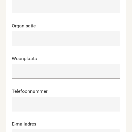
Organisatie
Woonplaats
Telefoonnummer
E-mailadres